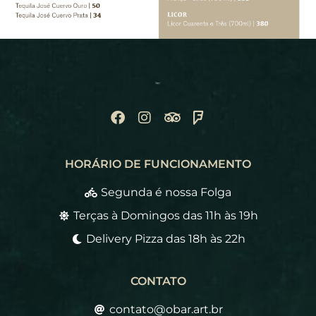
HORÁRIO DE FUNCIONAMENTO
Segunda é nossa Folga
Terças à Domingos das 11h às 19h
Delivery Pizza das 18h às 22h
CONTATO
contato@obar.art.br