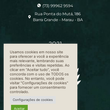
(73) 99962 9594
Rua Ponta do Mutá, 186
Barra Grande - Marau - BA
Usamos cookies em nosso site
para oferecer a você a experiência
mais relevante, lembrando suas
preferências e visitas repetidas. Ao
clicar em “Aceitar tudo”, você
concorda com o uso de TODOS os
cookies. No entanto, você pode
visitar "Configurações de cookies"
para fornecer um consentimento
controlado.
Configurações de cookies
Aceitar