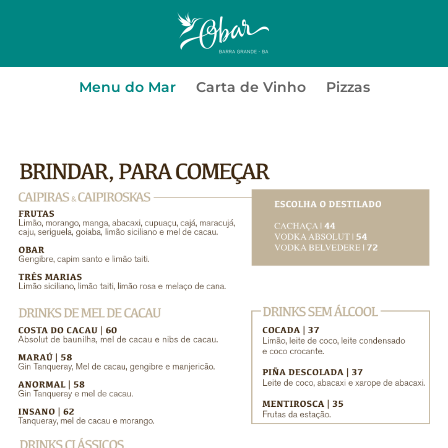
Menu do Mar
Carta de Vinho
Pizzas